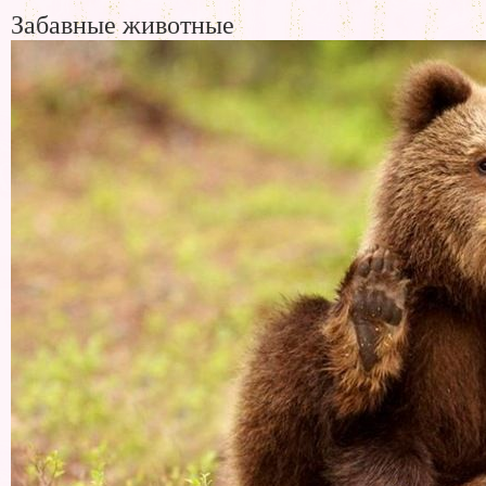
Забавные животные