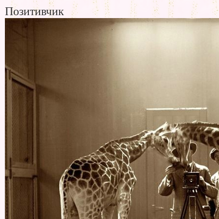
Позитивчик