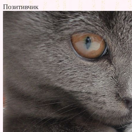
Позитивчик