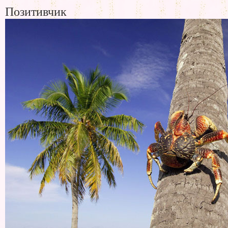
Позитивчик