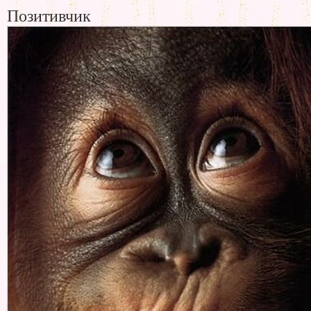
Позитивчик