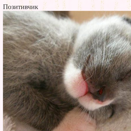
Позитивчик