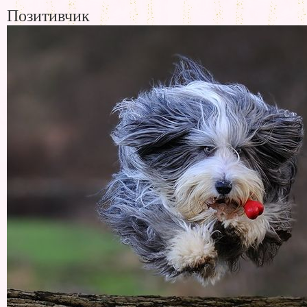
Позитивчик