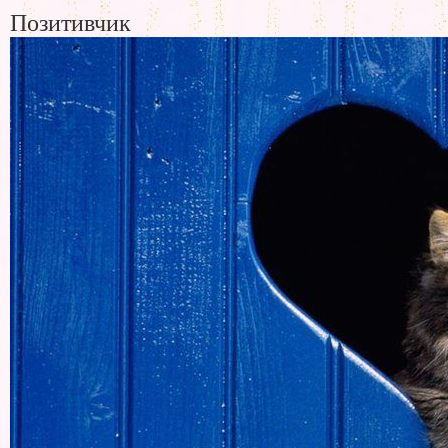
Позитивчик