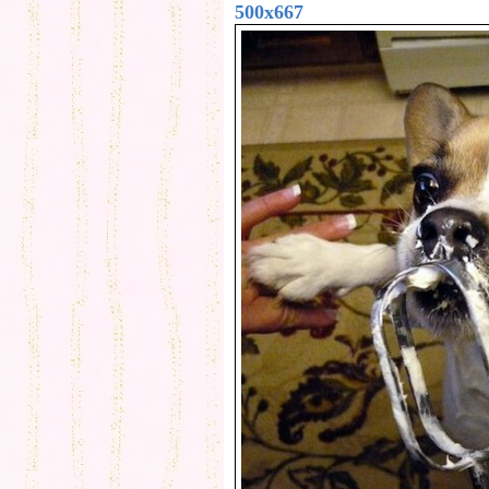
500x667