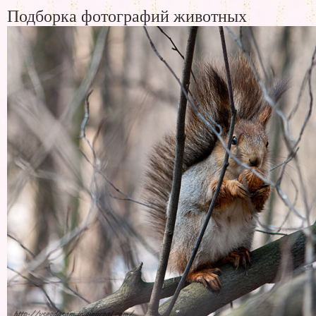
Подборка фотографий животных