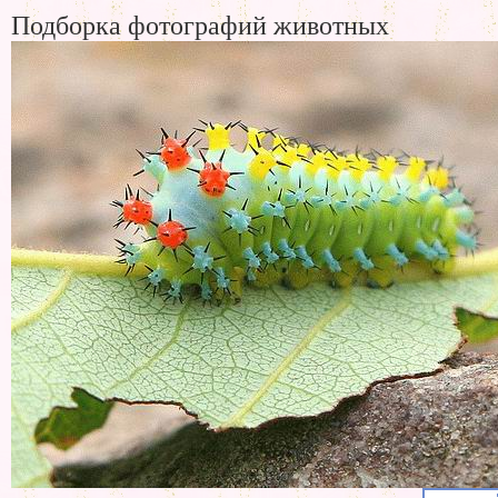
Подборка фотографий животных