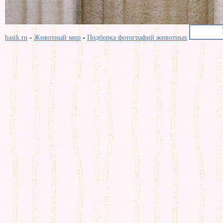
-
-
basik.ru
Животный мир
Подборка фотографий животных