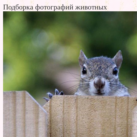
Подборка фотографий животных