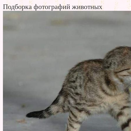
Подборка фотографий животных