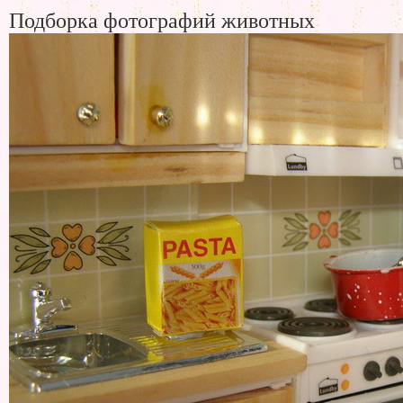
Подборка фотографий животных