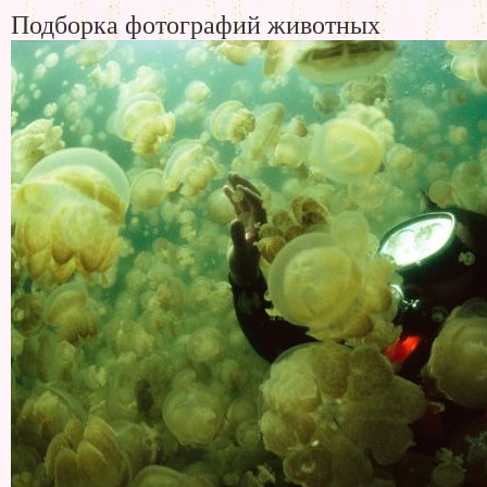
Подборка фотографий животных