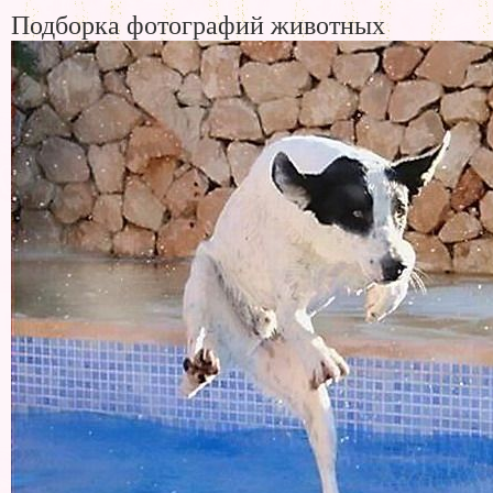
Подборка фотографий животных