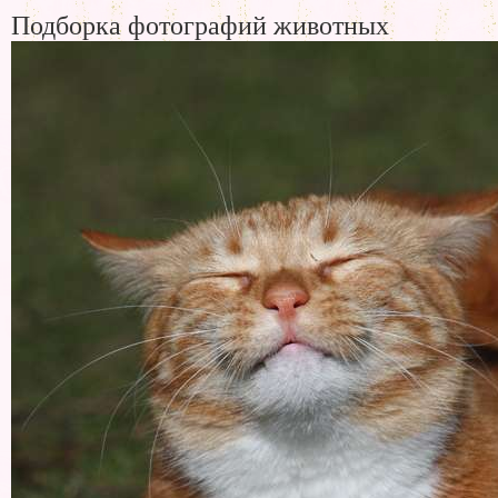
Подборка фотографий животных