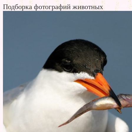
Подборка фотографий животных