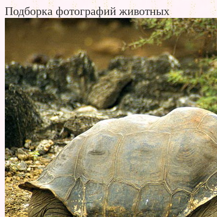
Подборка фотографий животных