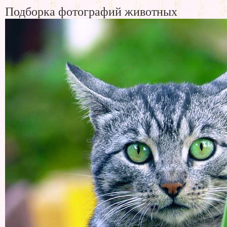
Подборка фотографий животных