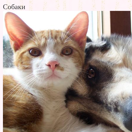
Собаки