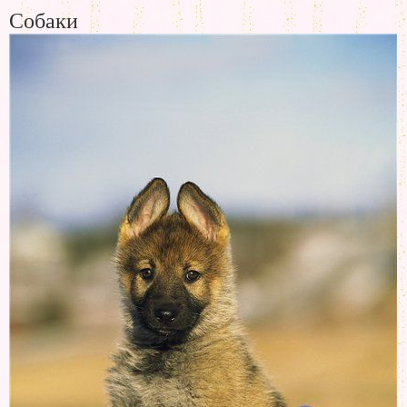
Собаки