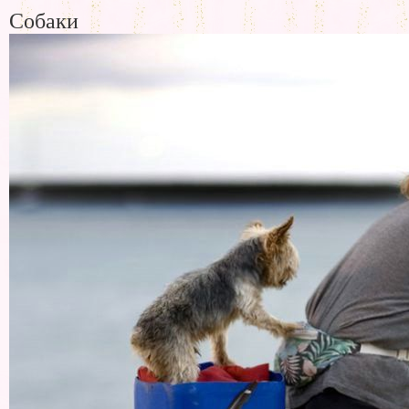
Собаки