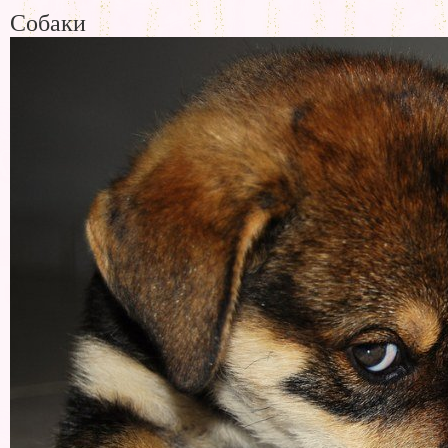
Собаки