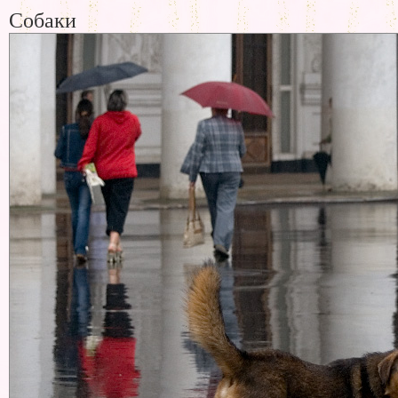
Собаки