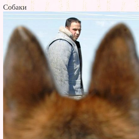
Собаки