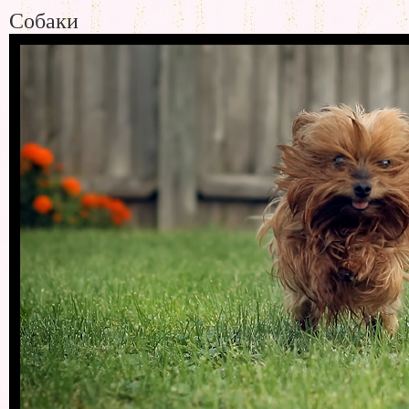
Собаки