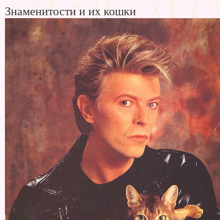
Знаменитости и их кошки