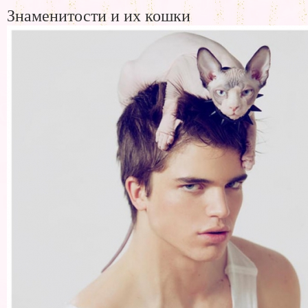
Знаменитости и их кошки