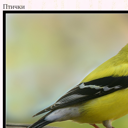
Птички