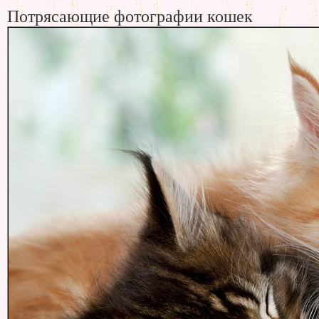
Потрясающие фотографии кошек