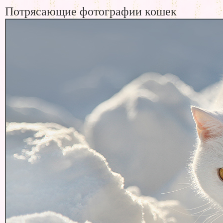
Потрясающие фотографии кошек