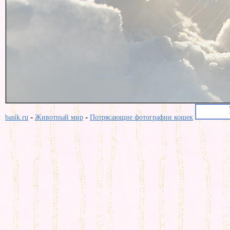
-
-
basik.ru
Животный мир
Потрясающие фотографии кошек