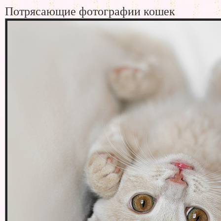
Потрясающие фотографии кошек