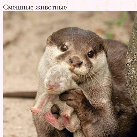
Смешные животные