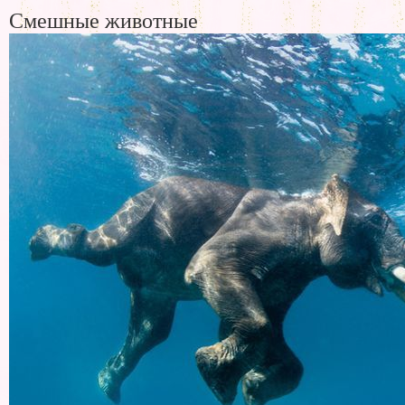
Смешные животные