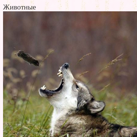
Животные