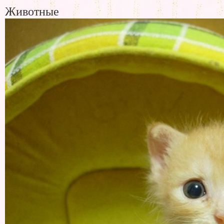
Животные