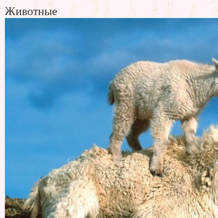
Животные