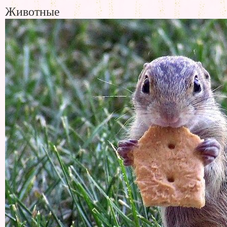
Животные