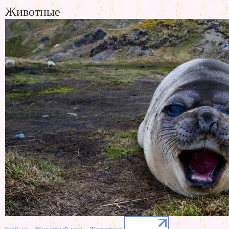
Животные