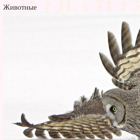
Животные