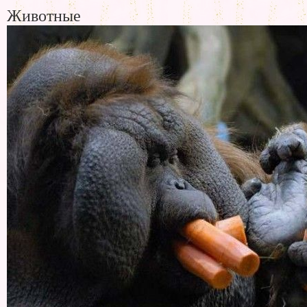
Животные