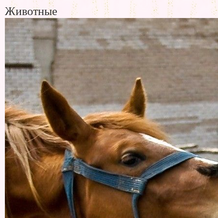
Животные