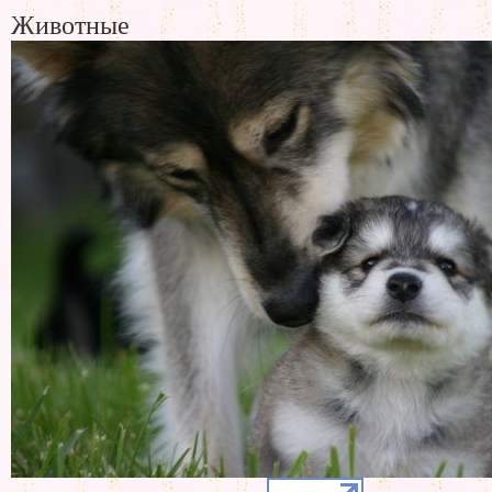
Животные