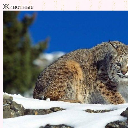
Животные