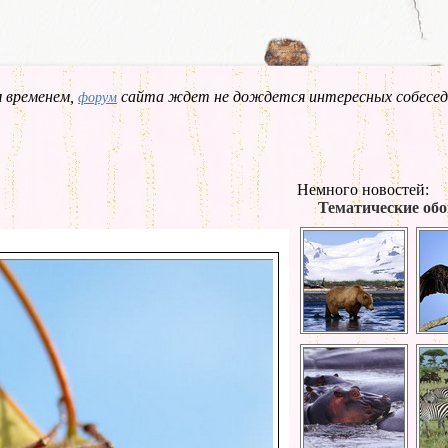
 временем,
сайта ждет не дождется интересных собесед
форум
Немного новостей:
Тематические обо