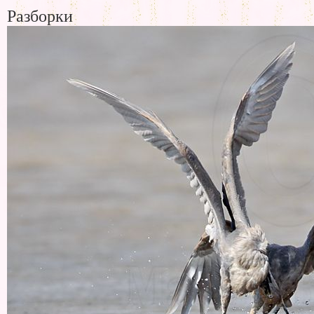
Разборки