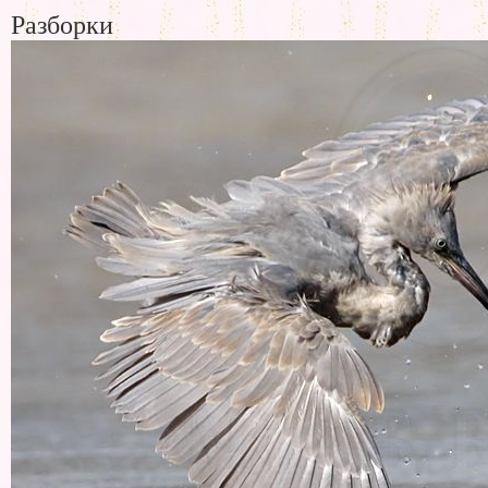
Разборки