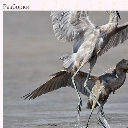
Разборки