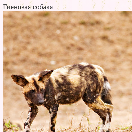
Гиеновая собака